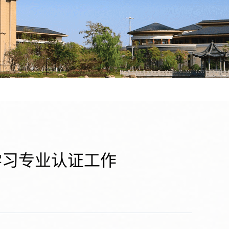
学习专业认证工作