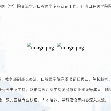
腔医（学）院交流学习口腔医学专业认证工作。存济口腔医学院
英、教务部副部长秦洁、口腔医学院党委书记任秀云、院长赵彬
任秀云书记主持。赵彬院长介绍学院发展与专业建设等成果，陆
验，双方围绕专业认证、人才培养、学科建设等内容深入交流。