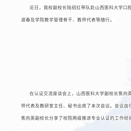
近日，我校副校长陆绍红带队赴山西医科大学口
淑春及学院教学管理骨干、教师代表等随行。
在认证交流座谈会上，山西医科大学副校长焦向
师代表及教研室主任、秘书出席了本次会议。会议由
焦向英副校长分享了校院两级推进专业认证的工作经