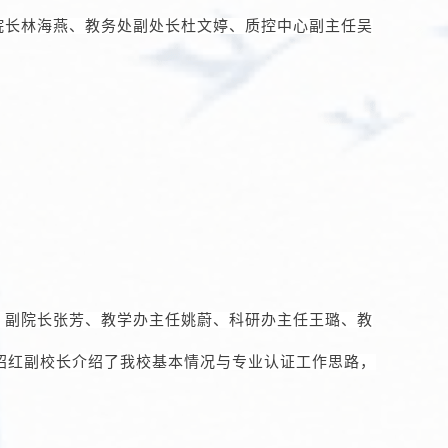
院长林海燕、教务处副处长杜文婷、质控中心副主任吴
、副院长张芳、教学办主任姚蔚、科研办主任王璐、教
绍红副校长介绍了我校基本情况与专业认证工作思路，