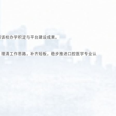
解该校办学积淀与平台建设成果。
，理清工作思路，补齐短板，稳步推进口腔医学专业认