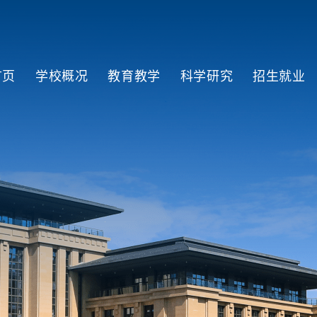
首页
学校概况
教育教学
科学研究
招生就业