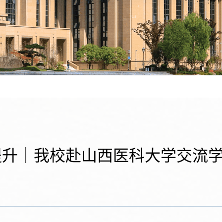
提升｜我校赴山西医科大学交流