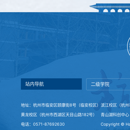
站内导航
二级学院
地址：杭州市临安区颐康街8号（临安校区）
滨江校区（杭州
黄龙校区（杭州市西湖区天目山路182号）
青山湖科创中心
电话：0571-87692630
Copyright © Ha