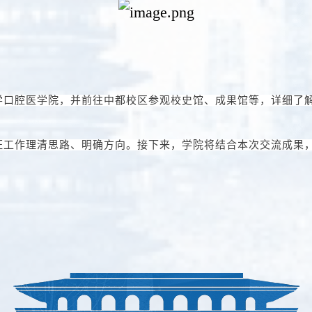
学口腔医学院，并前往中都校区参观校史馆、成果馆等，详细了
证工作理清思路、明确方向。
接下来，
学院将结合本次交流成果