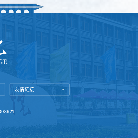
友情链接
03921