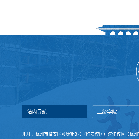
站内导航
二级学院
地址：杭州市临安区颐康街8号（临安校区）
滨江校区（杭州