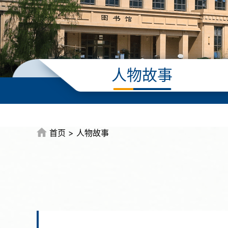
人物故事
首页
>
人物故事