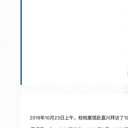
2019年10月23日上午，校档案馆赴嘉兴拜访了