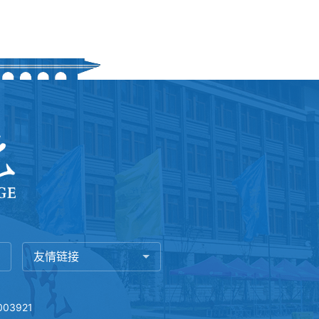
友情链接
03921