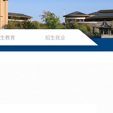
生教育
招生就业