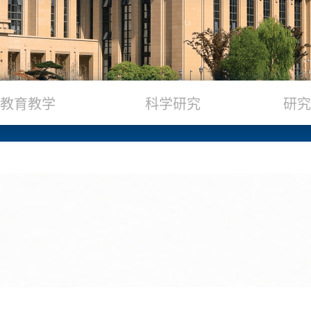
教育教学
科学研究
研究