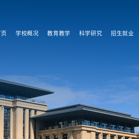
首页
学校概况
教育教学
科学研究
招生就业