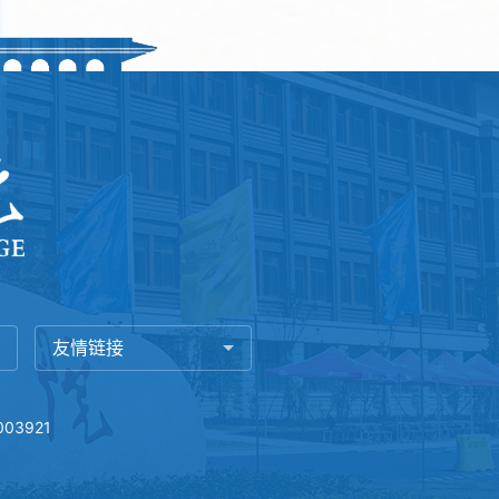
友情链接
03921