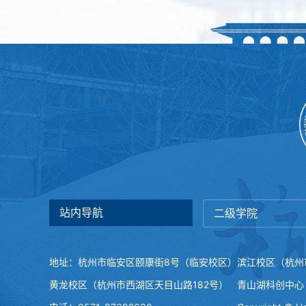
站内导航
二级学院
地址：杭州市临安区颐康街8号（临安校区）
滨江校区（杭州
黄龙校区（杭州市西湖区天目山路182号）
青山湖科创中心