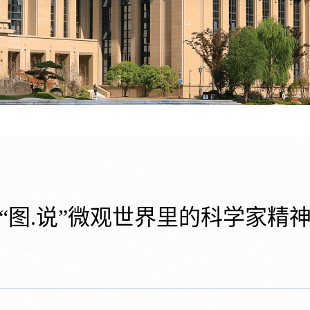
“图.说”微观世界里的科学家精