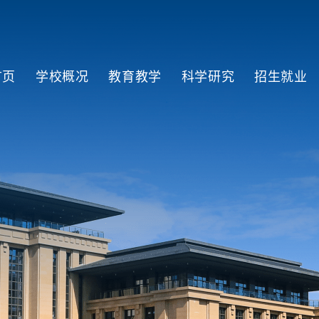
首页
学校概况
教育教学
科学研究
招生就业