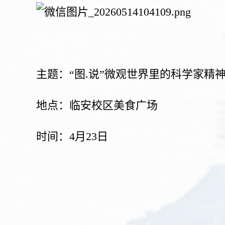
主题：“图.说”微观世界里的科学家精
地点：临安校区美食广场
时间：4月23日