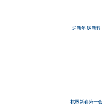
迎新年 暖新程
杭医新春第一会