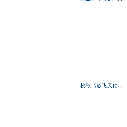
校歌《放飞天使的梦想》