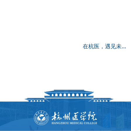
在杭医，遇见未来